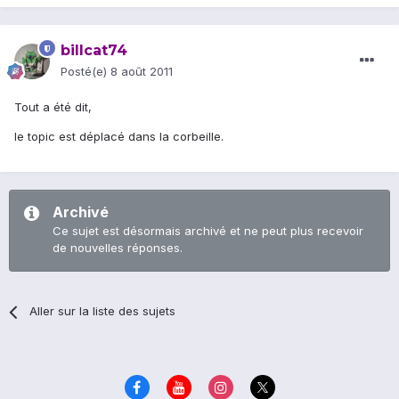
billcat74
Posté(e)
8 août 2011
Tout a été dit,
le topic est déplacé dans la corbeille.
Archivé
Ce sujet est désormais archivé et ne peut plus recevoir
de nouvelles réponses.
Aller sur la liste des sujets