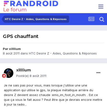
HTC Desire Z - Aides, Questions & Réponses
GPS chauffant
Par
xilllium
8 août 2011
dans
HTC Desire Z - Aides, Questions & Réponses
xilllium
Posté(e)
8 août 2011
Je ne sais pas pour vous, mais lorsque j'utilise une une
application qui utilise le gps, la plaque métallique arrière du
desire Z devient assez chaude :emo_im_foot_in_mouth: . Est ce
que ça vous le fait aussi ? Peut être que je devrais encore mettre
à jour la radio...