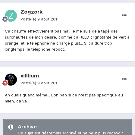
Zogzork
Posté(e)
9 août 2011
Ca chauffe effectivement pas mal, je me suis deja tapé des
surchauffes de mon desire, comme ca, (LED clignotante de vert à
orange, et le téléphone ne charge plus)... Si ca dure trop
longtemps, le téléphone reboot...
xilllium
Posté(e)
9 août 2011
Ah ouais quand même... Bon bah si ce n'est pas spécifique au
mien, ca va...
Archivé
Ce sujet est désormais archivé et ne peut plus recevoir