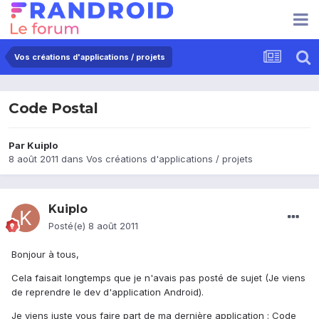
Vos créations d'applications / projets
Code Postal
Par
Kuiplo
8 août 2011
dans
Vos créations d'applications / projets
Kuiplo
Posté(e)
8 août 2011
Bonjour à tous,
Cela faisait longtemps que je n'avais pas posté de sujet (Je viens
de reprendre le dev d'application Android).
Je viens juste vous faire part de ma dernière application : Code