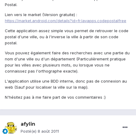
Postal.
Lien vers le market (Version gratuite) :
https://market.android.com/details?id=fr.lavapps.codepostalfree
Cette application assez simple vous permet de retrouver le code
postal d'une ville, ou à l'inverse la ville à partir de son code
postal.
Vous pouvez également faire des recherches avec une partie du
nom d'une ville ou d'un département (Particulièrement pratique
pour les villes avec plusieurs mots, ou lorsque vous ne
connaissez pas l'orthographe exacte).
L'application utilise une BDD interne, donc pas de connexion au
web (Sauf pour localiser la ville sur la map).
N'hésitez pas à me faire part de vos commentaires :)
afylin
Posté(e)
8 août 2011