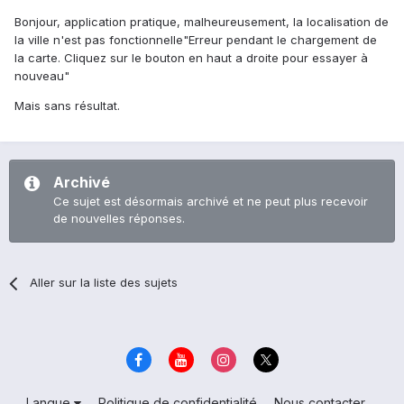
Bonjour, application pratique, malheureusement, la localisation de
la ville n'est pas fonctionnelle"Erreur pendant le chargement de
la carte. Cliquez sur le bouton en haut a droite pour essayer à
nouveau"
Mais sans résultat.
Archivé
Ce sujet est désormais archivé et ne peut plus recevoir
de nouvelles réponses.
Aller sur la liste des sujets
Langue
Politique de confidentialité
Nous contacter