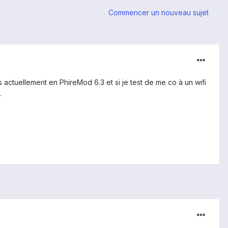
Commencer un nouveau sujet
is actuellement en PhireMod 6.3 et si je test de me co à un wifi
.