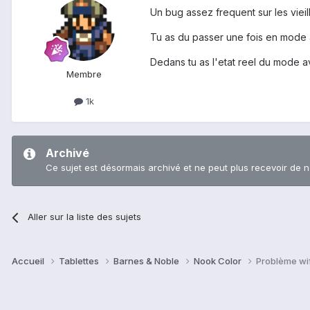
Un bug assez frequent sur les viei
Tu as du passer une fois en mode a
Dedans tu as l'etat reel du mode a
Membre
1k
Archivé
Ce sujet est désormais archivé et ne peut plus recevoir de 
Aller sur la liste des sujets
Accueil
Tablettes
Barnes & Noble
Nook Color
Problème wif