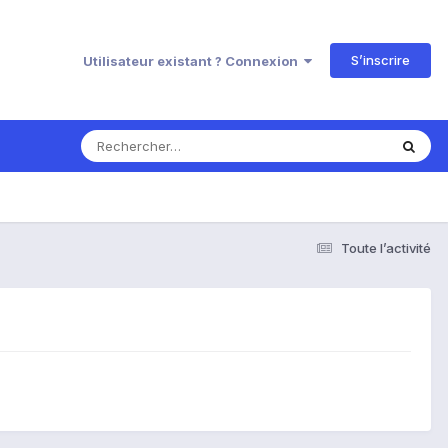
S’inscrire
Utilisateur existant ? Connexion
Toute l’activité