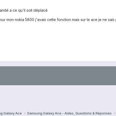
andé a ce qu'il soit déplacé
sur mon nokia 5800 j'avais cette fonction mais sur le ace je ne sais
g Galaxy Ace
Samsung Galaxy Ace - Aides, Questions & Réponses