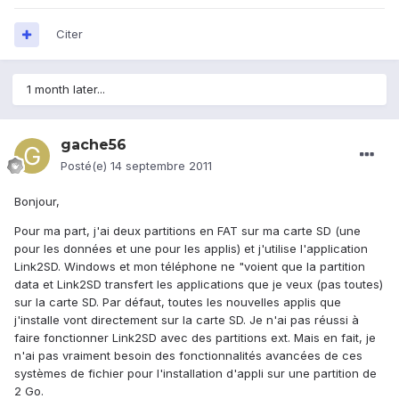
Citer
1 month later...
gache56
Posté(e)
14 septembre 2011
Bonjour,
Pour ma part, j'ai deux partitions en FAT sur ma carte SD (une
pour les données et une pour les applis) et j'utilise l'application
Link2SD. Windows et mon téléphone ne "voient que la partition
data et Link2SD transfert les applications que je veux (pas toutes)
sur la carte SD. Par défaut, toutes les nouvelles applis que
j'installe vont directement sur la carte SD. Je n'ai pas réussi à
faire fonctionner Link2SD avec des partitions ext. Mais en fait, je
n'ai pas vraiment besoin des fonctionnalités avancées de ces
systèmes de fichier pour l'installation d'appli sur une partition de
2 Go.