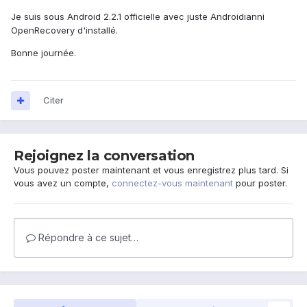
Je suis sous Android 2.2.1 officielle avec juste Androidianni
OpenRecovery d'installé.
Bonne journée.
Citer
Rejoignez la conversation
Vous pouvez poster maintenant et vous enregistrez plus tard. Si
vous avez un compte,
connectez-vous maintenant
pour poster.
Répondre à ce sujet…