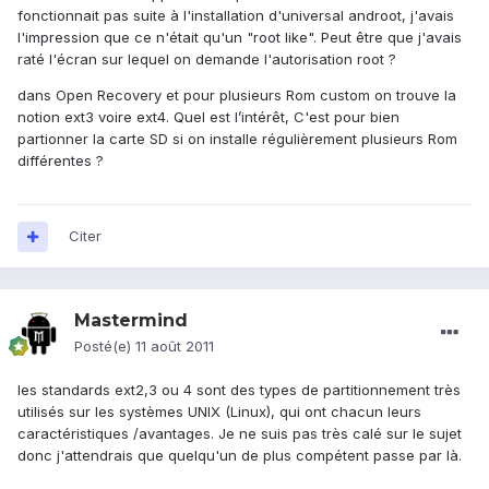
fonctionnait pas suite à l'installation d'universal androot, j'avais
l'impression que ce n'était qu'un "root like". Peut être que j'avais
raté l'écran sur lequel on demande l'autorisation root ?
dans Open Recovery et pour plusieurs Rom custom on trouve la
notion ext3 voire ext4. Quel est l’intérêt, C'est pour bien
partionner la carte SD si on installe régulièrement plusieurs Rom
différentes ?
Citer
Mastermind
Posté(e)
11 août 2011
les standards ext2,3 ou 4 sont des types de partitionnement très
utilisés sur les systèmes UNIX (Linux), qui ont chacun leurs
caractéristiques /avantages. Je ne suis pas très calé sur le sujet
donc j'attendrais que quelqu'un de plus compétent passe par là.