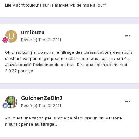
Elle y sont toujours sur le market. Pb de mise à jour?
umibuzu
Posté(e)
11 août 2011
Ok c'est bon j'ai compris, le filtrage des classifications des applis
s'est activer par magie pour me restreindre aux appli niveau 4....
J'avais oublié l’existence de ce truc. Dire que j'ai mis le market
3.0.27 pour ça.
GuichenZeDinJ
Posté(e)
11 août 2011
Ah, c'est une façon peu simple de résoudre un pb. Persone
n'aurait pensé au filtrage...