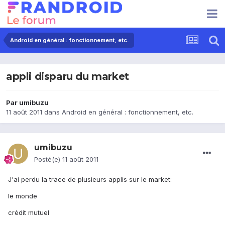
Android en général : fonctionnement, etc.
appli disparu du market
Par
umibuzu
11 août 2011
dans
Android en général : fonctionnement, etc.
umibuzu
Posté(e)
11 août 2011
J'ai perdu la trace de plusieurs applis sur le market:
le monde
crédit mutuel