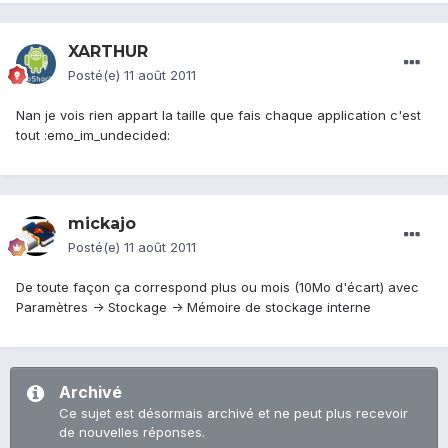
XARTHUR
Posté(e)
11 août 2011
Nan je vois rien appart la taille que fais chaque application c'est
tout :emo_im_undecided:
mickajo
Posté(e)
11 août 2011
De toute façon ça correspond plus ou mois (10Mo d'écart) avec
Paramètres -> Stockage -> Mémoire de stockage interne
Archivé
Ce sujet est désormais archivé et ne peut plus recevoir
de nouvelles réponses.