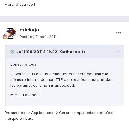
Merci d'avance !
mickajo
Posté(e)
11 août 2011
Le 11/08/2011 à 19:42, Xarthur a dit :
Bonsoir a tous,
Je voulais juste vous demander comment connaitre la
mémoire interne de mon ZTE car c’est écris nul part dans
les paramètres :emo_im_undecided:
Merci d'avance !
Paramètres -> Applications -> Gérer les applications et c'est
marqué en bas...