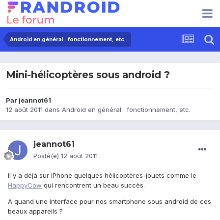
Android en général : fonctionnement, etc.
Mini-hélicoptères sous android ?
Par
jeannot61
12 août 2011
dans
Android en général : fonctionnement, etc.
jeannot61
Posté(e)
12 août 2011
Il y a déjà sur iPhone quelques hélicoptères-jouets comme le
HappyCow
qui rencontrent un beau succès.
A quand une interface pour nos smartphone sous android de ces
beaux appareils ?