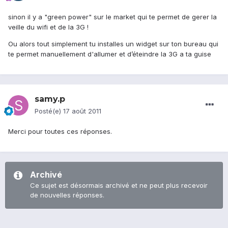
sinon il y a "green power" sur le market qui te permet de gerer la
veille du wifi et de la 3G !
Ou alors tout simplement tu installes un widget sur ton bureau qui
te permet manuellement d'allumer et d’éteindre la 3G a ta guise
samy.p
Posté(e)
17 août 2011
Merci pour toutes ces réponses.
Archivé
Ce sujet est désormais archivé et ne peut plus recevoir
de nouvelles réponses.