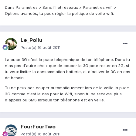
Dans Paramètres > Sans fil et réseaux > Paramètres wifi >
Options avancés, tu peux régler la politique de veille wifi.
Le_Poilu
Posté(e)
16 août 2011
La puce 3G c'est la puce telephonique de ton téléphone. Donc tu
n'as pas d'autre choix que de couper la 3G pour rester en 2G, si
tu veux limiter la consommation batterie, et d'activer la 3G en cas
de besoin.
Tu ne peux pas couper automatiquement lors de la veille la puce
3G comme c'est le cas pour le Wifi, sinon tu ne recevrai plus
d'appels ou SMS lorsque ton téléphone est en veille.
FourFourTwo
Posté(e)
16 août 2011