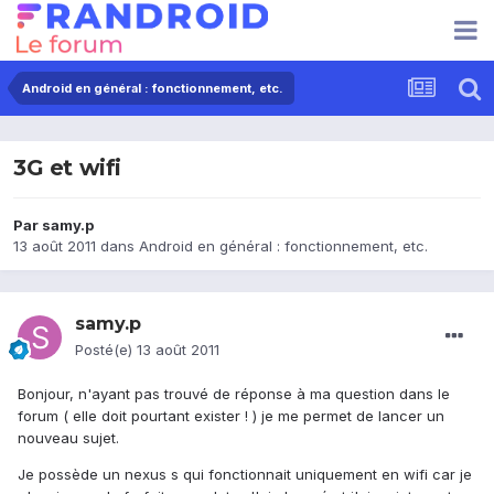
Android en général : fonctionnement, etc.
3G et wifi
Par
samy.p
13 août 2011
dans
Android en général : fonctionnement, etc.
samy.p
Posté(e)
13 août 2011
Bonjour, n'ayant pas trouvé de réponse à ma question dans le
forum ( elle doit pourtant exister ! ) je me permet de lancer un
nouveau sujet.
Je possède un nexus s qui fonctionnait uniquement en wifi car je