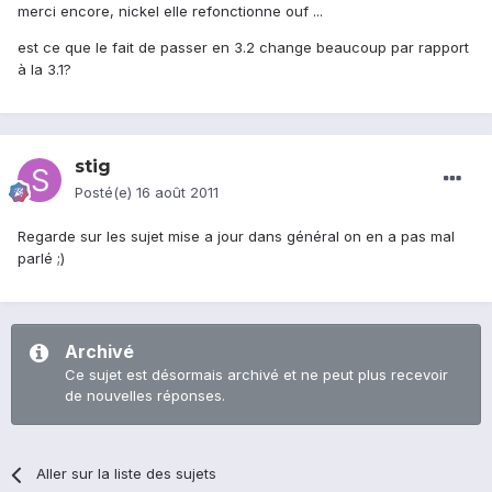
merci encore, nickel elle refonctionne ouf ...
est ce que le fait de passer en 3.2 change beaucoup par rapport
à la 3.1?
stig
Posté(e)
16 août 2011
Regarde sur les sujet mise a jour dans général on en a pas mal
parlé ;)
Archivé
Ce sujet est désormais archivé et ne peut plus recevoir
de nouvelles réponses.
Aller sur la liste des sujets