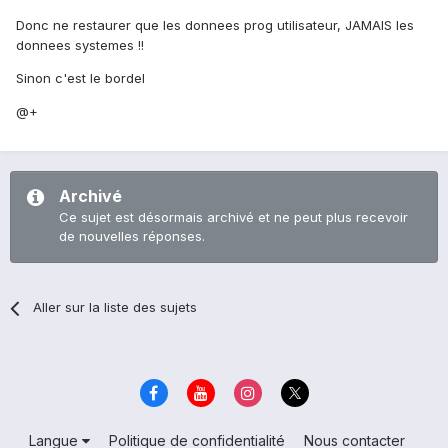
Donc ne restaurer que les donnees prog utilisateur, JAMAIS les
donnees systemes !!
Sinon c'est le bordel
@+
Archivé
Ce sujet est désormais archivé et ne peut plus recevoir
de nouvelles réponses.
Aller sur la liste des sujets
Langue
Politique de confidentialité
Nous contacter