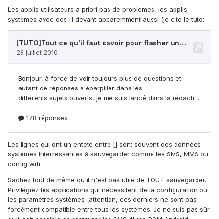
Les applis utilisateurs a priori pas de problemes, les applis
systemes avec des [] devant apparemment aussi (je cite le tuto:
Les lignes qui ont un entete entre [] sont souvent des données
systèmes interressantes à sauvegarder comme les SMS, MMS ou
config wifi.
Sachez tout de même qu'il n'est pas utile de TOUT sauvegarder.
Privilégiez les applications qui nécessitent de la configuration ou
les paramètres systèmes (attention, ces derniers ne sont pas
forcément compatible entre tous les systèmes. Je ne suis pas sûr