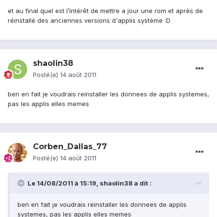
et au final quel est l’intérêt de mettre a jour une rom et après de
réinstallé des anciennes versions d'applis système :D
shaolin38
Posté(e)
14 août 2011
ben en fait je voudrais reinstaller les donnees de applis systemes,
pas les applis elles memes
Corben_Dallas_77
Posté(e)
14 août 2011
Le 14/08/2011 à 15:19, shaolin38 a dit :
ben en fait je voudrais reinstaller les donnees de applis
systemes, pas les applis elles memes