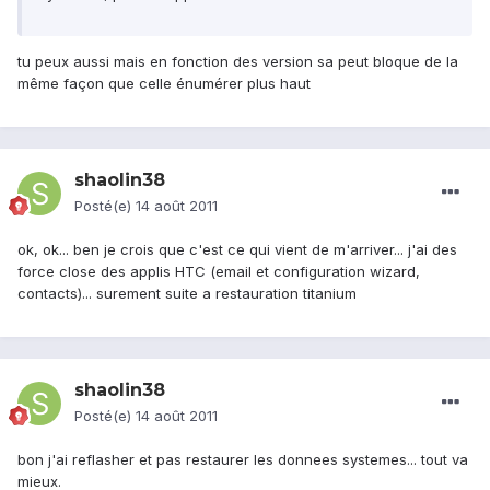
tu peux aussi mais en fonction des version sa peut bloque de la
même façon que celle énumérer plus haut
shaolin38
Posté(e)
14 août 2011
ok, ok... ben je crois que c'est ce qui vient de m'arriver... j'ai des
force close des applis HTC (email et configuration wizard,
contacts)... surement suite a restauration titanium
shaolin38
Posté(e)
14 août 2011
bon j'ai reflasher et pas restaurer les donnees systemes... tout va
mieux.