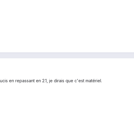
cis en repassant en 2.1, je dirais que c'est matériel.