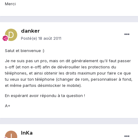
Merci
danker
Posté(e)
18 août 2011
Salut et bienvenue :)
Je ne suis pas un pro, mais on dit généralement qu'il faut passer
s-off (et non e-off) afin de dévérouiller les protections du
téléphones, et ainsi obtenir les droits maximum pour faire ce que
tu veux sur ton téléphone (changer de rom, personnaliser à fond,
et même parfois désimlocker le mobile).
En espérant avoir répondu à ta question !
A+
InKa