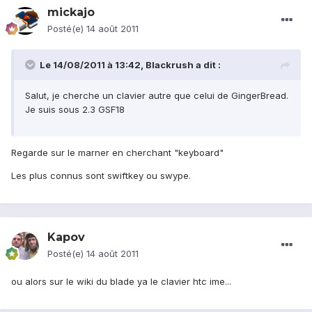
mickajo
Posté(e)
14 août 2011
Le 14/08/2011 à 13:42, Blackrush a dit :
Salut, je cherche un clavier autre que celui de GingerBread.
Je suis sous 2.3 GSF18
Regarde sur le marner en cherchant "keyboard"
Les plus connus sont swiftkey ou swype.
Kapov
Posté(e)
14 août 2011
ou alors sur le wiki du blade ya le clavier htc ime...