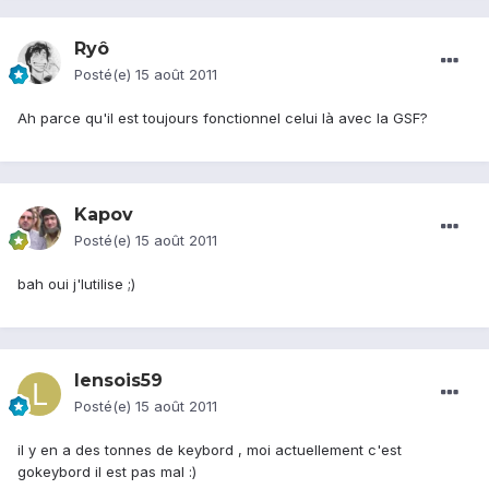
Ryô
Posté(e)
15 août 2011
Ah parce qu'il est toujours fonctionnel celui là avec la GSF?
Kapov
Posté(e)
15 août 2011
bah oui j'lutilise ;)
lensois59
Posté(e)
15 août 2011
il y en a des tonnes de keybord , moi actuellement c'est
gokeybord il est pas mal :)