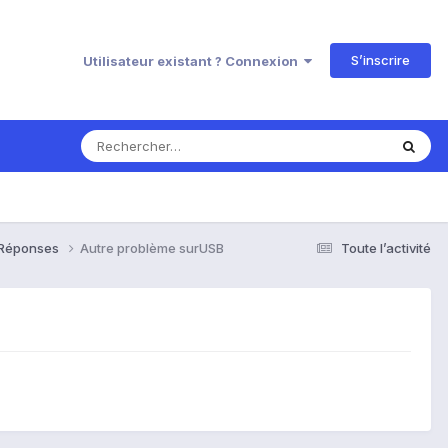
S’inscrire
Utilisateur existant ? Connexion
& Réponses
Autre problème surUSB
Toute l’activité