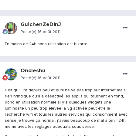
GuichenZeDinJ
Posté(e)
16 août 2011
En moins de 24h sans utilisation est bizarre
Oncleshu
Posté(e)
16 août 2011
Il dit qu'il l'a depuis peu et qu'il ne va pas trop sur internet mais
rien n'indique qu'il a désactivé les applis qui tournent en fond,
donc en utilisation normale si y'a quelques widgets une
luminosité un peu trop élevée la 3g activée peut être la
recherche wifi et tous les autres services qui consomment avec
sense je trouve ça normal, j'avais beaucoup de mal à tenir 24h
même avec les réglages adéquats sous sense.