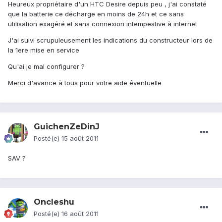
Heureux propriétaire d'un HTC Desire depuis peu , j'ai constaté
que la batterie ce décharge en moins de 24h et ce sans
utilisation exagéré et sans connexion intempestive à internet
J'ai suivi scrupuleusement les indications du constructeur lors de
la 1ere mise en service
Qu'ai je mal configurer ?
Merci d'avance à tous pour votre aide éventuelle
GuichenZeDinJ
Posté(e)
15 août 2011
SAV ?
Oncleshu
Posté(e)
16 août 2011