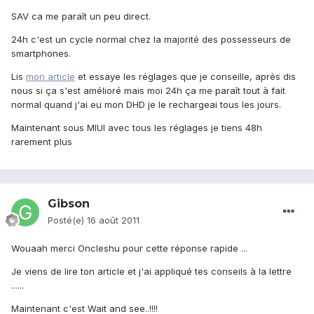
SAV ca me paraît un peu direct.
24h c'est un cycle normal chez la majorité des possesseurs de
smartphones.
Lis
mon article
et essaye les réglages que je conseille, après dis
nous si ça s'est amélioré mais moi 24h ça me paraît tout à fait
normal quand j'ai eu mon DHD je le rechargeai tous les jours.
Maintenant sous MIUI avec tous les réglages je tiens 48h
rarement plus
Gibson
Posté(e)
16 août 2011
Wouaah merci Oncleshu pour cette réponse rapide ...
Je viens de lire ton article et j'ai appliqué tes conseils à la lettre
......
Maintenant c'est Wait and see..!!!!