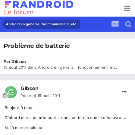
Android en général : fonctionnement, etc.
Problème de batterie
Par
Gibson
15 août 2011
dans
Android en général : fonctionnement, etc.
Gibson
Posté(e)
15 août 2011
Bonjour à tous ,
D'abord merci de m’accueillir dans ce forum que je découvre ....
Voilà mon problème