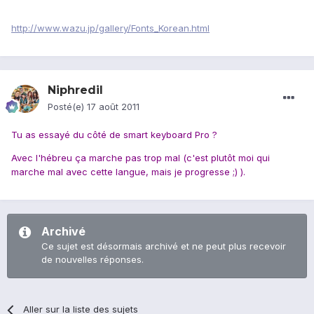
http://www.wazu.jp/gallery/Fonts_Korean.html
Niphredil
Posté(e)
17 août 2011
Tu as essayé du côté de smart keyboard Pro ?
Avec l'hébreu ça marche pas trop mal (c'est plutôt moi qui
marche mal avec cette langue, mais je progresse ;) ).
Archivé
Ce sujet est désormais archivé et ne peut plus recevoir
de nouvelles réponses.
Aller sur la liste des sujets