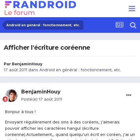
Android en général : fonctionnement, etc.
Afficher l'écriture coréenne
Par
BenjaminHouy
17 août 2011
dans
Android en général : fonctionnement, etc.
BenjaminHouy
Posté(e)
17 août 2011
Bonjour à tous !
Envoyant régulièrement des sms à des coréens, j'aimerais
pouvoir afficher les caractères hangul (écriture
coréenne).Actuellement,, quand quelqu'un écrit en coréen, j'ai un