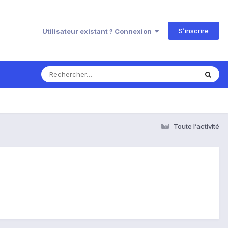
S’inscrire
Utilisateur existant ? Connexion
Toute l’activité