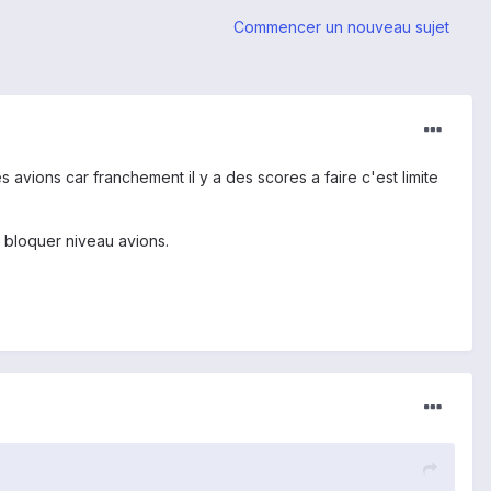
Commencer un nouveau sujet
es avions car franchement il y a des scores a faire c'est limite
t bloquer niveau avions.