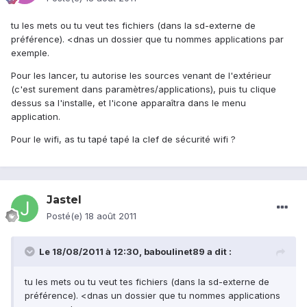
tu les mets ou tu veut tes fichiers (dans la sd-externe de
préférence). <dnas un dossier que tu nommes applications par
exemple.
Pour les lancer, tu autorise les sources venant de l'extérieur
(c'est surement dans paramètres/applications), puis tu clique
dessus sa l'installe, et l'icone apparaîtra dans le menu
application.
Pour le wifi, as tu tapé tapé la clef de sécurité wifi ?
Jastel
Posté(e)
18 août 2011
Le 18/08/2011 à 12:30, baboulinet89 a dit :
tu les mets ou tu veut tes fichiers (dans la sd-externe de
préférence). <dnas un dossier que tu nommes applications