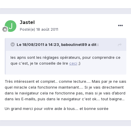
Jastel
Posté(e)
18 août 2011
Le 18/08/2011 à 14:23, baboulinet89 a dit :
les apns sont les réglages opérateurs, pour comprendre ce
que c'est, je te conseille de lire
ceci
;)
Très intéressent et complet... comme lecture..... Mais par je ne sais
quel miracle cela fonctionne maintenant..... Si je vais directement
dans le navigateur cela ne fonctionne pas, mais si je vais d’abord
dans les E-maills, puis dans le navigateur c'est ok.... tout baigne...
Un grand merci pour votre aide à tous.... et bonne soirée