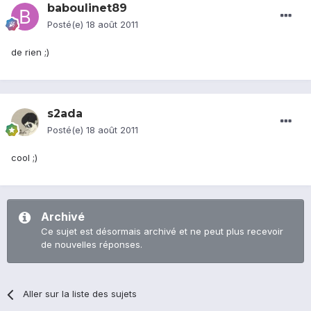
baboulinet89
Posté(e)
18 août 2011
de rien ;)
s2ada
Posté(e)
18 août 2011
cool ;)
Archivé
Ce sujet est désormais archivé et ne peut plus recevoir
de nouvelles réponses.
Aller sur la liste des sujets