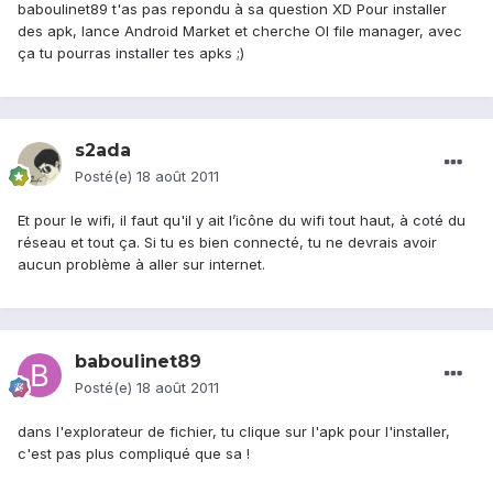
baboulinet89 t'as pas repondu à sa question XD Pour installer
des apk, lance Android Market et cherche OI file manager, avec
ça tu pourras installer tes apks ;)
s2ada
Posté(e)
18 août 2011
Et pour le wifi, il faut qu'il y ait l’icône du wifi tout haut, à coté du
réseau et tout ça. Si tu es bien connecté, tu ne devrais avoir
aucun problème à aller sur internet.
baboulinet89
Posté(e)
18 août 2011
dans l'explorateur de fichier, tu clique sur l'apk pour l'installer,
c'est pas plus compliqué que sa !