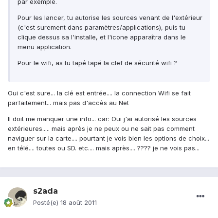
par exemple.
Pour les lancer, tu autorise les sources venant de l'extérieur
(c'est surement dans paramètres/applications), puis tu
clique dessus sa l'installe, et l'icone apparaîtra dans le
menu application.
Pour le wifi, as tu tapé tapé la clef de sécurité wifi ?
Oui c'est sure... la clé est entrée.... la connection Wifi se fait
parfaitement... mais pas d'accès au Net
Il doit me manquer une info... car: Oui j'ai autorisé les sources
extérieures..... mais après je ne peux ou ne sait pas comment
naviguer sur la carte.... pourtant je vois bien les options de choix...
en télé.... toutes ou SD. etc.... mais après.... ???? je ne vois pas...
s2ada
Posté(e)
18 août 2011