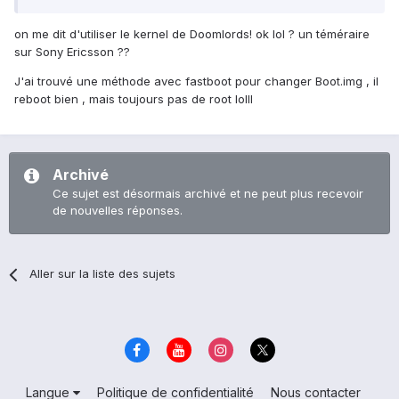
on me dit d'utiliser le kernel de Doomlords! ok lol ? un téméraire
sur Sony Ericsson ??
J'ai trouvé une méthode avec fastboot pour changer Boot.img , il
reboot bien , mais toujours pas de root lolll
Archivé
Ce sujet est désormais archivé et ne peut plus recevoir
de nouvelles réponses.
Aller sur la liste des sujets
Langue
Politique de confidentialité
Nous contacter