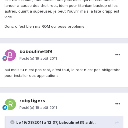
lancer a cause des droit root, idem pour titanium backup et les
autres, quant a superuser, je peut l'ouvrir mais la liste d'app est
vide.
Donc c 'est bien ma ROM qui pose probleme.
baboulinet89
Posté(e)
19 août 2011
oui mais tu n'est pas root, c'est tout, le root n'est pas obligatoire
pour installer ces applications.
robytigers
Posté(e)
19 août 2011
Le 19/08/2011 à 12:37, baboulinet89 a dit :