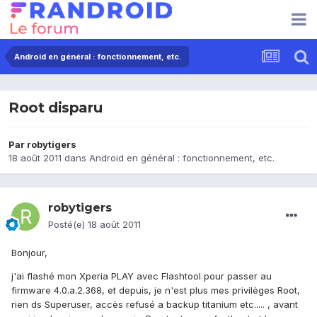
Android en général : fonctionnement, etc.
Root disparu
Par
robytigers
18 août 2011
dans
Android en général : fonctionnement, etc.
robytigers
Posté(e)
18 août 2011
Bonjour,
j'ai flashé mon Xperia PLAY avec Flashtool pour passer au
firmware 4.0.a.2.368, et depuis, je n'est plus mes privilèges Root,
rien ds Superuser, accès refusé a backup titanium etc..... , avant