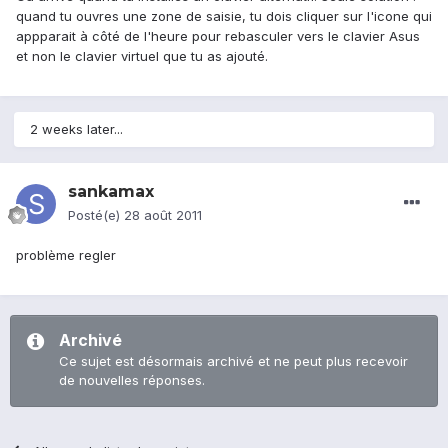
quand tu ouvres une zone de saisie, tu dois cliquer sur l'icone qui
appparait à côté de l'heure pour rebasculer vers le clavier Asus
et non le clavier virtuel que tu as ajouté.
2 weeks later...
sankamax
Posté(e)
28 août 2011
problème regler
Archivé
Ce sujet est désormais archivé et ne peut plus recevoir
de nouvelles réponses.