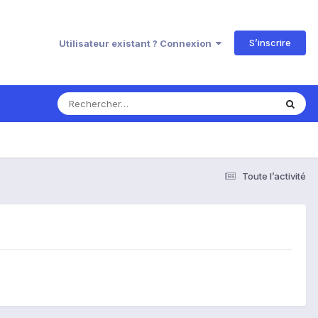
S’inscrire
Utilisateur existant ? Connexion
Toute l’activité