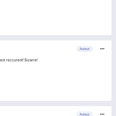
Auteur
est reccurent! Bizarre!
Auteur