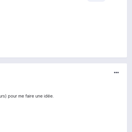
urs) pour me faire une idée.