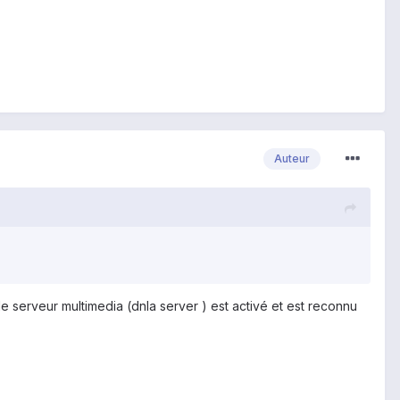
Auteur
e serveur multimedia (dnla server ) est activé et est reconnu