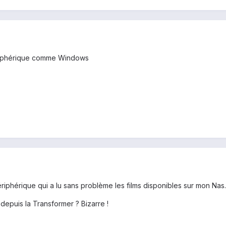
ériphérique comme Windows
périphérique qui a lu sans problème les films disponibles sur mon Nas.
epuis la Transformer ? Bizarre !