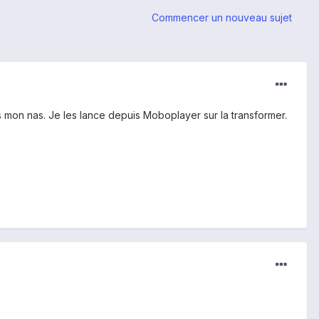
Commencer un nouveau sujet
is mon nas. Je les lance depuis Moboplayer sur la transformer.