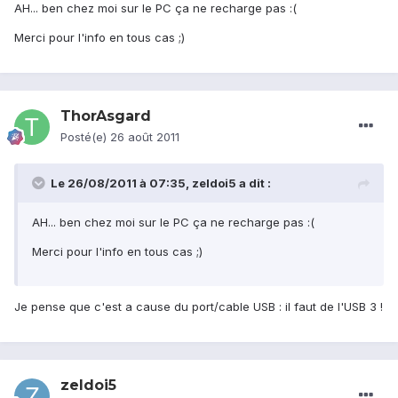
AH... ben chez moi sur le PC ça ne recharge pas :(
Merci pour l'info en tous cas ;)
ThorAsgard
Posté(e)
26 août 2011
Le 26/08/2011 à 07:35, zeldoi5 a dit :
AH... ben chez moi sur le PC ça ne recharge pas :(
Merci pour l'info en tous cas ;)
Je pense que c'est a cause du port/cable USB : il faut de l'USB 3 !
zeldoi5