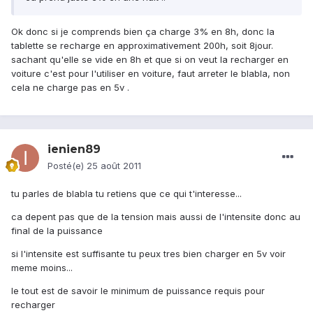
Ok donc si je comprends bien ça charge 3% en 8h, donc la
tablette se recharge en approximativement 200h, soit 8jour.
sachant qu'elle se vide en 8h et que si on veut la recharger en
voiture c'est pour l'utiliser en voiture, faut arreter le blabla, non
cela ne charge pas en 5v .
ienien89
Posté(e)
25 août 2011
tu parles de blabla tu retiens que ce qui t'interesse...
ca depent pas que de la tension mais aussi de l'intensite donc au
final de la puissance
si l'intensite est suffisante tu peux tres bien charger en 5v voir
meme moins...
le tout est de savoir le minimum de puissance requis pour
recharger