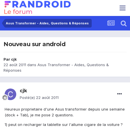
Asus Transformer - Aides, Questions & Réponses
Nouveau sur android
Par
cjk
22 août 2011
dans
Asus Transformer - Aides, Questions &
Réponses
cjk
Posté(e)
22 août 2011
Heureux proprietaire d'une Asus transformer depuis une semaine
(dock + Tab), je me pose 2 questions.
1) peut on recharger la tablette sur l'allume cigare de la voiture ?