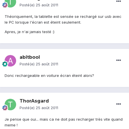
Posté(e)
25 août 2011
Théoriquement, la tablette est sensée se rechargé sur usb avec
le PC lorsque l'écran est éteint seulement.
Apres, je n'ai jamais testé :)
abitbool
Posté(e)
25 août 2011
Donc rechargeable en voiture écran éteint alors?
ThorAsgard
Posté(e)
25 août 2011
Je pense que oui... mais ca ne doit pas recharger très vite quand
meme !