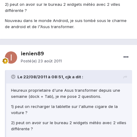
2) peut on avoir sur le bureau 2 widgets météo avec 2 villes
différente ?
Nouveau dans le monde Android, je suis tombé sous le charme
de android et de l"Asus transformer.
ienien89
Posté(e)
23 août 2011
Le 22/08/2011 à 08:51, cjk a dit :
Heureux proprietaire d'une Asus transformer depuis une
semaine (dock + Tab), je me pose 2 questions.
1) peut on recharger la tablette sur l'allume cigare de la
voiture ?
2) peut on avoir sur le bureau 2 widgets météo avec 2 villes
différente ?