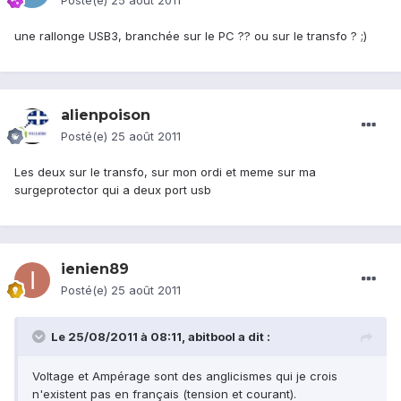
Posté(e)
25 août 2011
une rallonge USB3, branchée sur le PC ?? ou sur le transfo ? ;)
alienpoison
Posté(e)
25 août 2011
Les deux sur le transfo, sur mon ordi et meme sur ma
surgeprotector qui a deux port usb
ienien89
Posté(e)
25 août 2011
Le 25/08/2011 à 08:11, abitbool a dit :
Voltage et Ampérage sont des anglicismes qui je crois
n'existent pas en français (tension et courant).