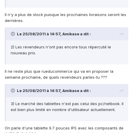
Il n'y a plus de stock puisque les prochaines livraisons seront les
dernières.
Le 25/08/2011 à 14:57, Amikase a dit :
2) Les revendeurs n'ont pas encore tous répercuté le
nouveau prix.
Il ne reste plus que rueducommerce qui va en proposer la
semaine prochaine, de quels revendeurs parles-tu ???
Le 25/08/2011 à 14:57, Amikase a dit :
3) Le marché des tablettes n'est pas celui des pc/netbook. Il
est bien plus limité en nombre d'utilisateur actuellement.
On parle d'une tablette 9.7 pouces IPS avec les composants de