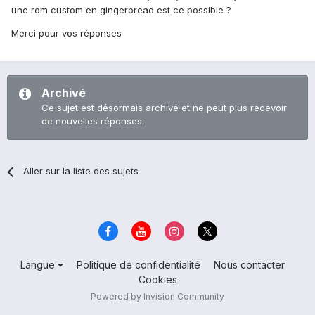
une rom custom en gingerbread est ce possible ?
Merci pour vos réponses
Archivé
Ce sujet est désormais archivé et ne peut plus recevoir
de nouvelles réponses.
Aller sur la liste des sujets
Langue
Politique de confidentialité
Nous contacter
Cookies
Powered by Invision Community