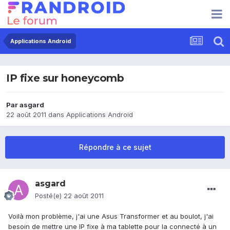
Applications Android
IP fixe sur honeycomb
Par
asgard
22 août 2011
dans
Applications Android
Répondre à ce sujet
asgard
Posté(e)
22 août 2011
Voilà mon problème, j'ai une Asus Transformer et au boulot, j'ai
besoin de mettre une IP fixe à ma tablette pour la connecté à un