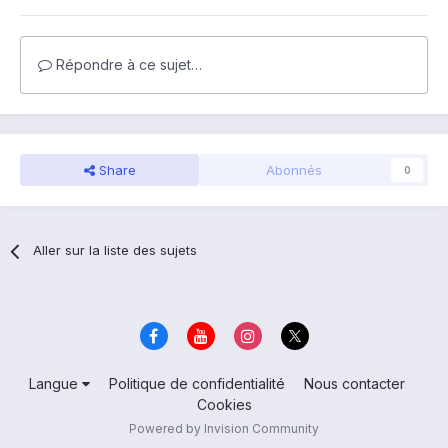
Répondre à ce sujet…
Share
Abonnés
0
Aller sur la liste des sujets
Langue
Politique de confidentialité
Nous contacter
Cookies
Powered by Invision Community