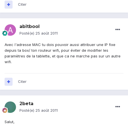
Citer
abitbool
Posté(e)
25 août 2011
Avec l'adresse MAC tu dois pouvoir aussi attribuer une IP fixe
depuis ta box/ ton routeur wifi, pour éviter de modifier les
paramètres de la tablette, et que ca ne marche pas sur un autre
wifi.
Citer
2beta
Posté(e)
25 août 2011
Salut,