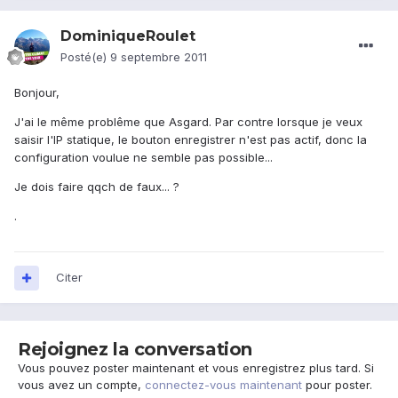
DominiqueRoulet
Posté(e)
9 septembre 2011
Bonjour,
J'ai le même problême que Asgard. Par contre lorsque je veux
saisir l'IP statique, le bouton enregistrer n'est pas actif, donc la
configuration voulue ne semble pas possible...
Je dois faire qqch de faux... ?
.
Citer
Rejoignez la conversation
Vous pouvez poster maintenant et vous enregistrez plus tard. Si
vous avez un compte,
connectez-vous maintenant
pour poster.