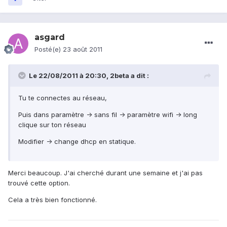
asgard
Posté(e)
23 août 2011
Le 22/08/2011 à 20:30, 2beta a dit :
Tu te connectes au réseau,
Puis dans paramètre -> sans fil -> paramètre wifi -> long
clique sur ton réseau
Modifier -> change dhcp en statique.
Merci beaucoup. J'ai cherché durant une semaine et j'ai pas
trouvé cette option.
Cela a très bien fonctionné.