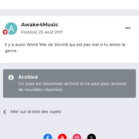
Awake4Music
Posté(e)
25 août 2011
Il y a aussi World War de Storm8 qui est pas mal si tu aimes le
genre.
Archivé
Ce sujet est désormais archivé et ne peut plus recevoir
de nouvelles réponses.
Aller sur la liste des sujets