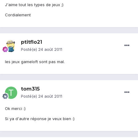
J'aime tout les types de jeux ;)
Cordialement
ptitflo21
Posté(e)
24 août 2011
les jeux gameloft sont pas mal.
tom315
Posté(e)
24 août 2011
Ok merci :)
Si ya d'autre réponse je veux bien :)