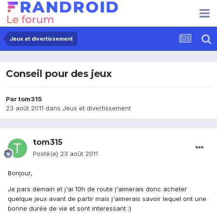
Jeux et divertissement
Conseil pour des jeux
Par
tom315
23 août 2011
dans
Jeux et divertissement
tom315
Posté(e)
23 août 2011
Bonjour,
Je pars demain et j'ai 10h de route j'aimerais donc acheter
quelque jeux avant de partir mais j'aimerais savoir lequel ont une
bonne durée de vie et sont interessant :)