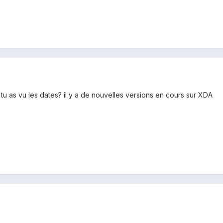
? tu as vu les dates? il y a de nouvelles versions en cours sur XDA