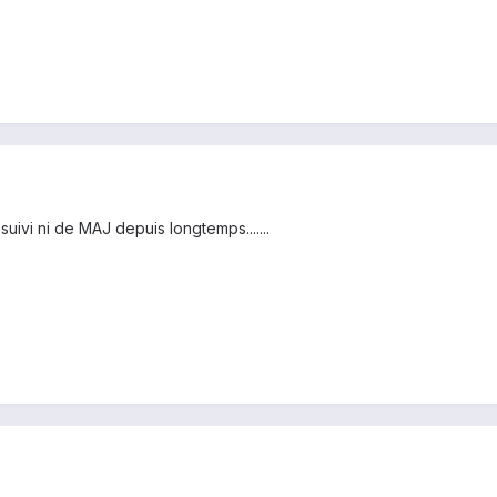
suivi ni de MAJ depuis longtemps.......