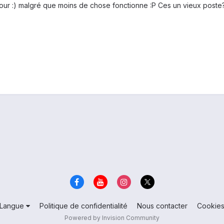
jour :) malgré que moins de chose fonctionne :P Ces un vieux poste
Langue
Politique de confidentialité
Nous contacter
Cookie
Powered by Invision Community