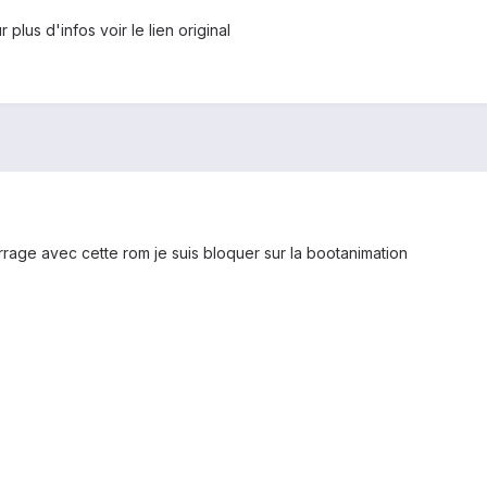
 plus d'infos voir le lien original
rage avec cette rom je suis bloquer sur la bootanimation