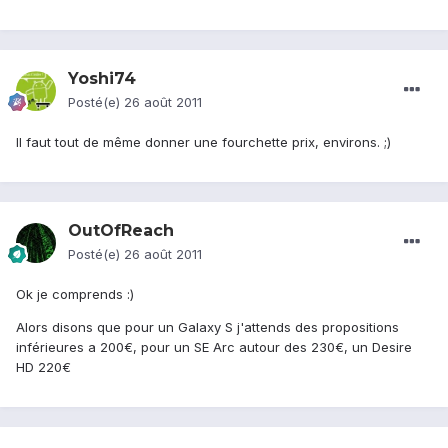
Yoshi74
Posté(e)
26 août 2011
Il faut tout de même donner une fourchette prix, environs. ;)
OutOfReach
Posté(e)
26 août 2011
Ok je comprends :)
Alors disons que pour un Galaxy S j'attends des propositions
inférieures a 200€, pour un SE Arc autour des 230€, un Desire
HD 220€