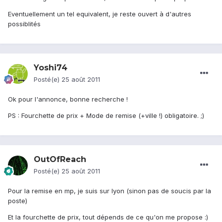
Eventuellement un tel equivalent, je reste ouvert à d'autres
possiblités
Yoshi74
Posté(e)
25 août 2011
Ok pour l'annonce, bonne recherche !
PS : Fourchette de prix + Mode de remise (+ville !) obligatoire. ;)
OutOfReach
Posté(e)
25 août 2011
Pour la remise en mp, je suis sur lyon (sinon pas de soucis par la
poste)
Et la fourchette de prix, tout dépends de ce qu'on me propose :)