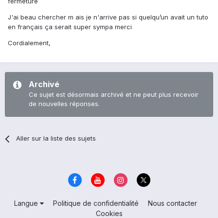
fermeture
J'ai beau chercher m ais je n'arrive pas si quelqu’un avait un tuto
en français ça serait super sympa merci
Cordialement,
Archivé
Ce sujet est désormais archivé et ne peut plus recevoir
de nouvelles réponses.
Aller sur la liste des sujets
Langue
Politique de confidentialité
Nous contacter
Cookies