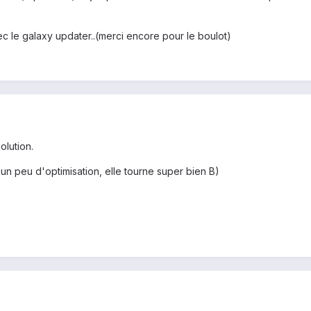
c le galaxy updater..(merci encore pour le boulot)
olution.
un peu d'optimisation, elle tourne super bien B)