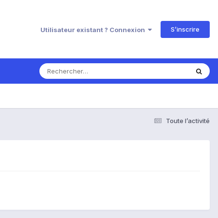
S’inscrire
Utilisateur existant ? Connexion
Toute l’activité