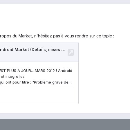
ropos du Market, n'hésitez pas à vous rendre sur ce topic :