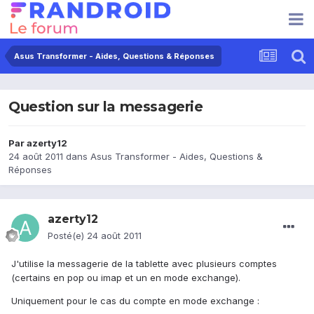
Asus Transformer - Aides, Questions & Réponses
Question sur la messagerie
Par
azerty12
24 août 2011
dans
Asus Transformer - Aides, Questions &
Réponses
azerty12
Posté(e)
24 août 2011
J'utilise la messagerie de la tablette avec plusieurs comptes
(certains en pop ou imap et un en mode exchange).
Uniquement pour le cas du compte en mode exchange :