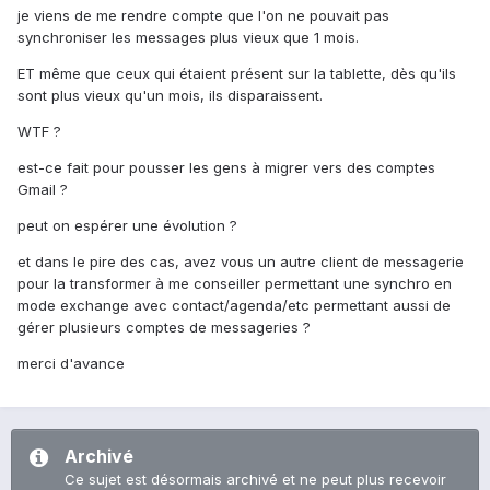
je viens de me rendre compte que l'on ne pouvait pas
synchroniser les messages plus vieux que 1 mois.
ET même que ceux qui étaient présent sur la tablette, dès qu'ils
sont plus vieux qu'un mois, ils disparaissent.
WTF ?
est-ce fait pour pousser les gens à migrer vers des comptes
Gmail ?
peut on espérer une évolution ?
et dans le pire des cas, avez vous un autre client de messagerie
pour la transformer à me conseiller permettant une synchro en
mode exchange avec contact/agenda/etc permettant aussi de
gérer plusieurs comptes de messageries ?
merci d'avance
Archivé
Ce sujet est désormais archivé et ne peut plus recevoir