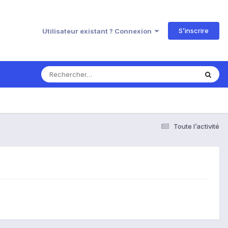
S’inscrire
Utilisateur existant ? Connexion
Toute l’activité