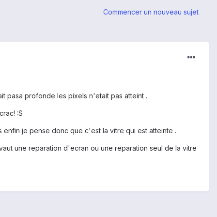
Commencer un nouveau sujet
it pasa profonde les pixels n'etait pas atteint .
crac! :S
enfin je pense donc que c'est la vitre qui est atteinte .
vaut une reparation d'ecran ou une reparation seul de la vitre