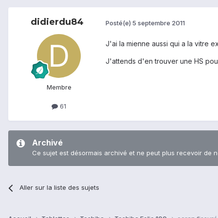
didierdu84
Posté(e)
5 septembre 2011
J'ai la mienne aussi qui a la vitre e
J'attends d'en trouver une HS pour 
Membre
61
Archivé
Ce sujet est désormais archivé et ne peut plus recevoir de 
Aller sur la liste des sujets