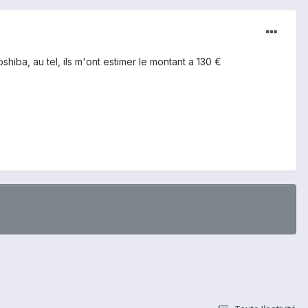
oshiba, au tel, ils m'ont estimer le montant a 130 €