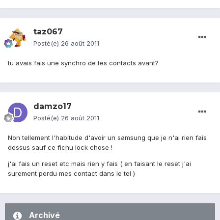
taz067
Posté(e)
26 août 2011
tu avais fais une synchro de tes contacts avant?
damzo17
Posté(e)
26 août 2011
Non tellement l'habitude d'avoir un samsung que je n'ai rien fais
dessus sauf ce fichu lock chose !
j'ai fais un reset etc mais rien y fais ( en faisant le reset j'ai
surement perdu mes contact dans le tel )
Archivé