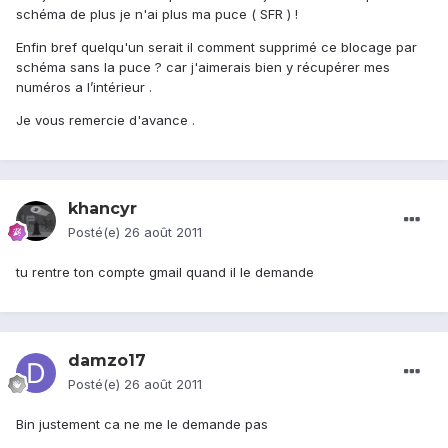
schéma de plus je n'ai plus ma puce ( SFR ) !
Enfin bref quelqu'un serait il comment supprimé ce blocage par
schéma sans la puce ? car j'aimerais bien y récupérer mes
numéros a l’intérieur .
Je vous remercie d'avance .
khancyr
Posté(e)
26 août 2011
tu rentre ton compte gmail quand il le demande
damzo17
Posté(e)
26 août 2011
Bin justement ca ne me le demande pas