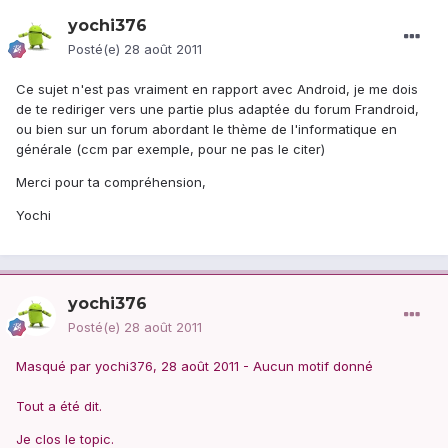
yochi376
Posté(e)
28 août 2011
Ce sujet n'est pas vraiment en rapport avec Android, je me dois
de te rediriger vers une partie plus adaptée du forum Frandroid,
ou bien sur un forum abordant le thème de l'informatique en
générale (ccm par exemple, pour ne pas le citer)
Merci pour ta compréhension,
Yochi
yochi376
Posté(e)
28 août 2011
Masqué par yochi376, 28 août 2011 - Aucun motif donné
Tout a été dit.
Je clos le topic.