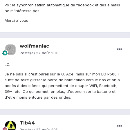
Ps : la synchronisation automatique de facebook et des e mails
ne m'intéresse pas.
Merci à vous
wolfmaniac
Posté(e)
27 août 2011
LO.
Je ne sais si c'est pareil sur le G. Ace, mais sur mon LG P500 il
suffit de faire glisser la barre de notification vers le bas et on a
accès à des icônes qui permettent de couper WiFi, Bluetooth,
3G+, etc. Ce qui permet, en plus, d'économiser la batterie et
d'être moins entouré par des ondes.
Tib44
Posté(e)
27 août 2011