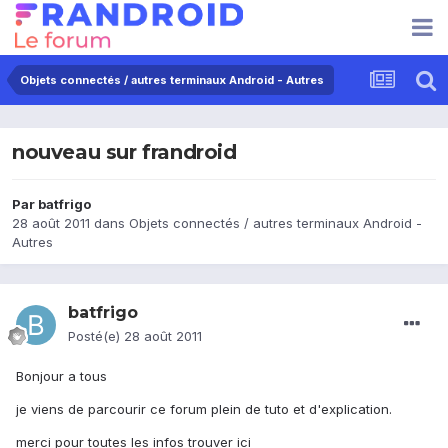
Objets connectés / autres terminaux Android - Autres
nouveau sur frandroid
Par
batfrigo
28 août 2011
dans
Objets connectés / autres terminaux Android -
Autres
batfrigo
Posté(e)
28 août 2011
Bonjour a tous
je viens de parcourir ce forum plein de tuto et d'explication.
merci pour toutes les infos trouver ici