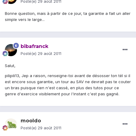
Posté(e)
29 août 2011
Bonne question, mais à partir de ce jour, ta garantie a fait un aller
simple vers le large...
bibafranck
Posté(e)
29 août 2011
Salut,
pilipili13, Jep a raison, renseigne-toi avant de désosser ton tél si il
est encore sous garantie, un tour au SAV ne devrait pas te couter
un bras puisque rien n'est cassé, en plus des tutos pour ce
genre d'exercice visiblement pour l'instant c'est pas gagné.
mooldo
Posté(e)
29 août 2011