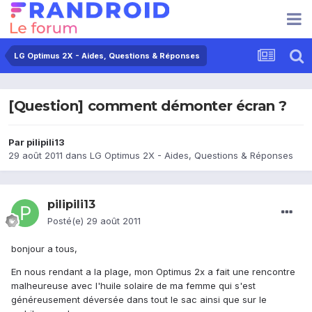
LG Optimus 2X - Aides, Questions & Réponses
[Question] comment démonter écran ?
Par
pilipili13
29 août 2011
dans
LG Optimus 2X - Aides, Questions & Réponses
pilipili13
Posté(e)
29 août 2011
bonjour a tous,
En nous rendant a la plage, mon Optimus 2x a fait une rencontre
malheureuse avec l'huile solaire de ma femme qui s'est
généreusement déversée dans tout le sac ainsi que sur le