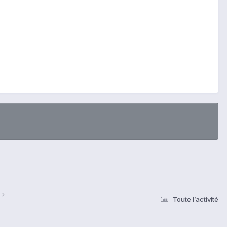
Toute l’activité