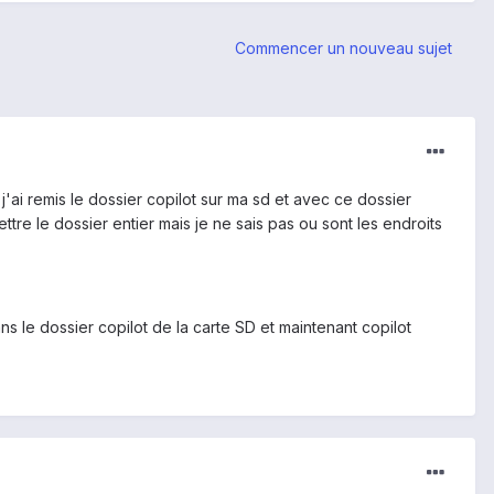
Commencer un nouveau sujet
.3 j'ai remis le dossier copilot sur ma sd et avec ce dossier
re le dossier entier mais je ne sais pas ou sont les endroits
ns le dossier copilot de la carte SD et maintenant copilot