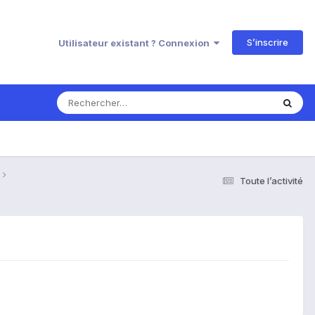
S’inscrire
Utilisateur existant ? Connexion
Toute l’activité