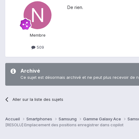
De rien.
Membre
509
Archivé
Ce sujet est désormais archivé et ne peut plus recevoir de 
Aller sur la liste des sujets
Accueil
Smartphones
Samsung
Gamme Galaxy Ace
Sams
[RESOLU] Emplacement des positions enregistrer dans copilot