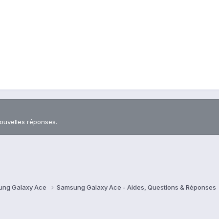
nouvelles réponses.
ung Galaxy Ace
Samsung Galaxy Ace - Aides, Questions & Réponses