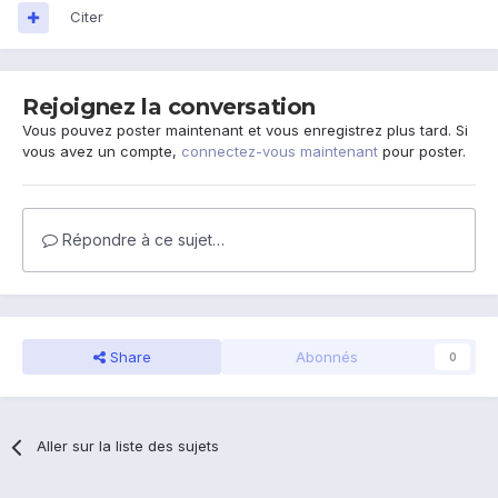
Citer
Rejoignez la conversation
Vous pouvez poster maintenant et vous enregistrez plus tard. Si
vous avez un compte,
connectez-vous maintenant
pour poster.
Répondre à ce sujet…
Share
Abonnés
0
Aller sur la liste des sujets