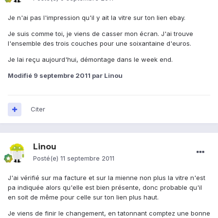
Je n'ai pas l'impression qu'il y ait la vitre sur ton lien ebay.
Je suis comme toi, je viens de casser mon écran. J'ai trouve
l'ensemble des trois couches pour une soixantaine d'euros.
Je lai reçu aujourd'hui, démontage dans le week end.
Modifié
9 septembre 2011
par Linou
Citer
Linou
Posté(e)
11 septembre 2011
J'ai vérifié sur ma facture et sur la mienne non plus la vitre n'est
pa indiquée alors qu'elle est bien présente, donc probable qu'il
en soit de même pour celle sur ton lien plus haut.
Je viens de finir le changement, en tatonnant comptez une bonne