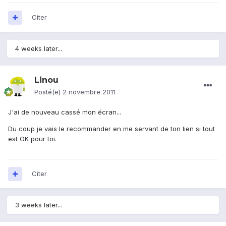
Citer
4 weeks later...
Linou
Posté(e)
2 novembre 2011
J'ai de nouveau cassé mon écran...
Du coup je vais le recommander en me servant de ton lien si tout
est OK pour toi.
Citer
3 weeks later...