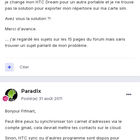
je change mon HTC Dream pour un autre portable et je ne trouve
pas la solution pour exporter mon répertoire sur ma carte sim.
Avez vous la solution ?!
Merci d'avance.
.... j'ai regardé les sujets sur les 15 pages du forum mais sans
trouver un sujet parlant de mon problème.
Citer
Paradix
Posté(e)
31 août 2011
Bonjour Fifmart,
Peut être peux tu synchroniser ton carnet d'adresses via le
compte gmail, cela devrait mettre tes contacts sur le cloud.
Sinon, HTC sync ou d'autres programme sont dispos pour