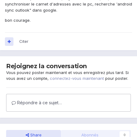
synchroniser le carnet d'adresses avec le pc, recherche 'android
sync outlook" dans google.
bon courage.
Citer
Rejoignez la conversation
Vous pouvez poster maintenant et vous enregistrez plus tard. Si
vous avez un compte,
connectez-vous maintenant
pour poster.
Répondre à ce sujet…
Share
Abonnés
0