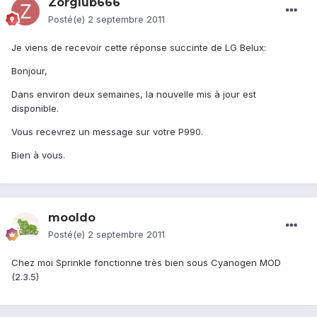
Zorglub666
Posté(e)
2 septembre 2011
Je viens de recevoir cette réponse succinte de LG Belux:
Bonjour,
Dans environ deux semaines, la nouvelle mis à jour est
disponible.
Vous recevrez un message sur votre P990.
Bien à vous.
mooldo
Posté(e)
2 septembre 2011
Chez moi Sprinkle fonctionne très bien sous Cyanogen MOD
(2.3.5)