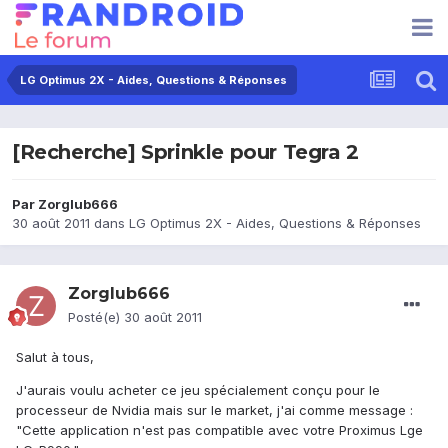
LG Optimus 2X - Aides, Questions & Réponses
[Recherche] Sprinkle pour Tegra 2
Par
Zorglub666
30 août 2011
dans
LG Optimus 2X - Aides, Questions & Réponses
Zorglub666
Posté(e)
30 août 2011
Salut à tous,
J'aurais voulu acheter ce jeu spécialement conçu pour le
processeur de Nvidia mais sur le market, j'ai comme message :
"Cette application n'est pas compatible avec votre Proximus Lge