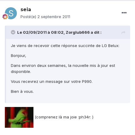
seia
Posté(e)
2 septembre 2011
Le 02/09/2011 à 08:02, Zorglub666 a dit :
Je viens de recevoir cette réponse succinte de LG Belux:
Bonjour,
Dans environ deux semaines, la nouvelle mis à jour est
disponible.
Vous recevrez un message sur votre P990.
Bien à vous.
(comprenez là ma joie :ph34r: )