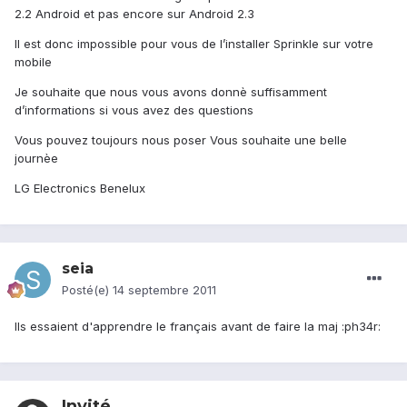
2.2 Android et pas encore sur Android 2.3
Il est donc impossible pour vous de l’installer Sprinkle sur votre
mobile
Je souhaite que nous vous avons donnè suffisamment
d’informations si vous avez des questions
Vous pouvez toujours nous poser Vous souhaite une belle
journèe
LG Electronics Benelux
seia
Posté(e)
14 septembre 2011
Ils essaient d'apprendre le français avant de faire la maj :ph34r:
Invité