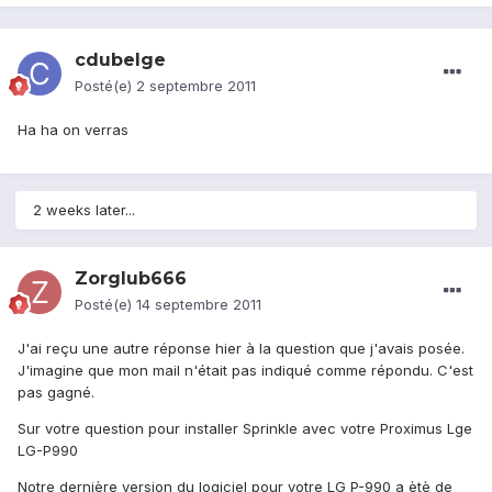
cdubelge
Posté(e)
2 septembre 2011
Ha ha on verras
2 weeks later...
Zorglub666
Posté(e)
14 septembre 2011
J'ai reçu une autre réponse hier à la question que j'avais posée.
J'imagine que mon mail n'était pas indiqué comme répondu. C'est
pas gagné.
Sur votre question pour installer Sprinkle avec votre Proximus Lge
LG-P990
Notre dernière version du logiciel pour votre LG P-990 a ètè de