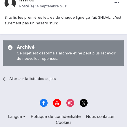
Posté(e)
14 septembre 2011
Si tu lis les premières lettres de chaque ligne ça fait SNIJVL, c'est
surement pas un hasard :huh:
Archivé
Ce sujet est désormais archivé et ne peut plus recevoir
de nouvelles réponses.
Aller sur la liste des sujets
Langue
Politique de confidentialité
Nous contacter
Cookies