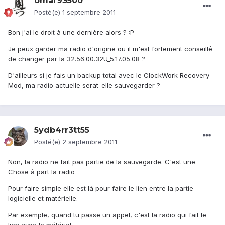
omar93500
Posté(e)
1 septembre 2011
Bon j'ai le droit à une dernière alors ? :P
Je peux garder ma radio d'origine ou il m'est fortement conseillé
de changer par la 32.56.00.32U_5.17.05.08 ?
D'ailleurs si je fais un backup total avec le ClockWork Recovery
Mod, ma radio actuelle serat-elle sauvegarder ?
5ydb4rr3tt55
Posté(e)
2 septembre 2011
Non, la radio ne fait pas partie de la sauvegarde. C'est une
Chose à part la radio
Pour faire simple elle est là pour faire le lien entre la partie
logicielle et matérielle.
Par exemple, quand tu passe un appel, c'est la radio qui fait le