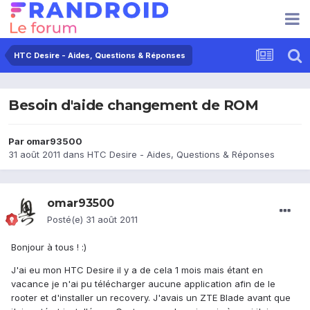
HTC Desire - Aides, Questions & Réponses
Besoin d'aide changement de ROM
Par
omar93500
31 août 2011
dans
HTC Desire - Aides, Questions & Réponses
omar93500
Posté(e)
31 août 2011
Bonjour à tous ! :)
J'ai eu mon HTC Desire il y a de cela 1 mois mais étant en
vacance je n'ai pu télécharger aucune application afin de le
rooter et d'installer un recovery. J'avais un ZTE Blade avant que