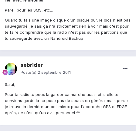
lien avec le métériel
Pareil pour les SMS, etc...
Quand tu fais une image disque d'un disque dur, le bios n'est pas
sauvegardé. je sais ça n'a strictement rien à voir mais c'est pour
te faire comprendre que la radio n'est pas sur les partitions que
tu sauvegarde avec un Nandroid Backup
sebrider
Posté(e)
2 septembre 2011
Salut,
Pour ta radio tu peux la garder ca marche aussi et si elle te
conviens garde la ca pose pas de soucis en général mais perso
je trouve la dernière un poil mieux pour l'accroche GPS et EDGE
après, ce n'est qu'un avis personnel ^^