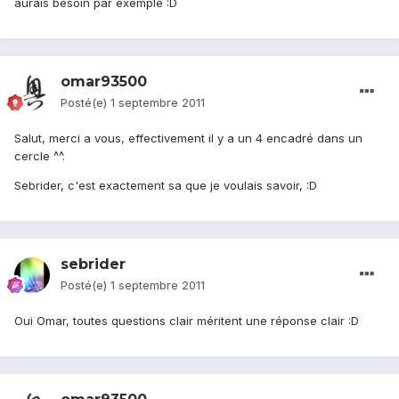
aurais besoin par exemple :D
omar93500
Posté(e)
1 septembre 2011
Salut, merci a vous, effectivement il y a un 4 encadré dans un
cercle ^^.
Sebrider, c'est exactement sa que je voulais savoir, :D
sebrider
Posté(e)
1 septembre 2011
Oui Omar, toutes questions clair méritent une réponse clair :D