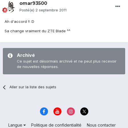
omar93500
Posté(e)
2 septembre 2011
Ah d'accord !! :D
Sa change vraiment du ZTE Blade ^^
Archivé
Ce sujet est désormais archivé et ne peut plus recevoir
de nouvelles réponses.
Aller sur la liste des sujets
Langue
Politique de confidentialité
Nous contacter