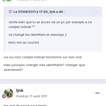
Le 31/08/2011 à 17:45, ljnk a dit :
vérifie bien que tu as acces via un pc par exemple a ce
compte hotmail ^^
va changé tes identifiant et reessaye ;)
tiens moi au courent
oui oui mon compte hotmail fonctionne sur mon ordi.
mais pourquoi changer mes identifiants? changer quoi
exactement?
ljnk
Posté(e)
31 août 2011
ton mot de passe pour tester,