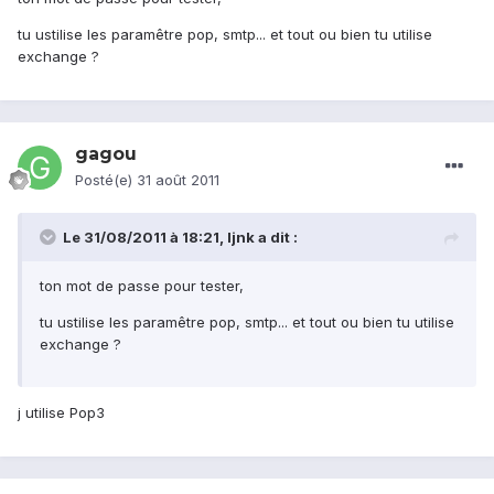
tu ustilise les paramêtre pop, smtp... et tout ou bien tu utilise
exchange ?
gagou
Posté(e)
31 août 2011
Le 31/08/2011 à 18:21, ljnk a dit :
ton mot de passe pour tester,
tu ustilise les paramêtre pop, smtp... et tout ou bien tu utilise
exchange ?
j utilise Pop3