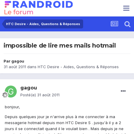
HTC Desire - Aides, Questions & Réponses
impossible de lire mes mails hotmail
Par
gagou
31 août 2011
dans
HTC Desire - Aides, Questions & Réponses
gagou
Posté(e)
31 août 2011
bonjour,
Depuis quelques jour je n'arrive plus à me connecter à ma
messagerie hotmail depuis mon HTC Desire S . jusqu'à il y a 2
jours il se connectait quand il le voulait bien . Mais depuis je ne