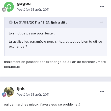
gagou
Posté(e)
31 août 2011
Le 31/08/2011 à 18:21, ljnk a dit :
ton mot de passe pour tester,
tu ustilise les paramêtre pop, smtp... et tout ou bien tu utilise
exchange ?
finalement en passant par exchange ca à l air de marcher . merci
beaucoup
ljnk
Posté(e)
31 août 2011
oui ça marches mieux, j'avais eus ce problème ;)