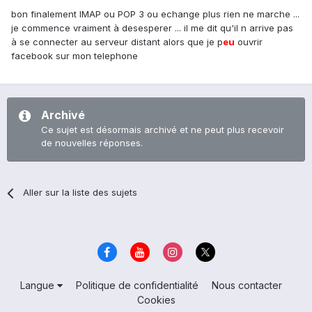
bon finalement IMAP ou POP 3 ou echange plus rien ne marche ...
je commence vraiment à desesperer ... il me dit qu'il n arrive pas
à se connecter au serveur distant alors que je p
eu
ouvrir
facebook sur mon telephone
Archivé
Ce sujet est désormais archivé et ne peut plus recevoir
de nouvelles réponses.
Aller sur la liste des sujets
Langue
Politique de confidentialité
Nous contacter
Cookies