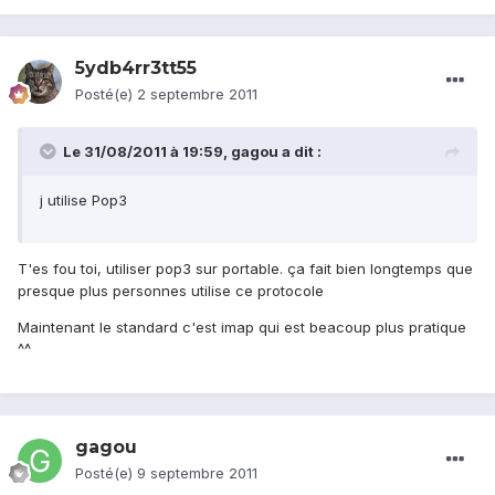
5ydb4rr3tt55
Posté(e)
2 septembre 2011
Le 31/08/2011 à 19:59, gagou a dit :
j utilise Pop3
T'es fou toi, utiliser pop3 sur portable. ça fait bien longtemps que
presque plus personnes utilise ce protocole
Maintenant le standard c'est imap qui est beacoup plus pratique
^^
gagou
Posté(e)
9 septembre 2011