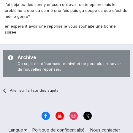
j'ai déjà eu des sonny ericson qui avait cette option mais le
problème c que ca sonné une fois puis ça coupé es que c'est du
même genre?
en espérant avoir une réponse je vous souhaite une bonne
soirée
Archivé
Ce sujet est désormais archivé et ne peut plus recevoir
de nouvelles réponses.
Aller sur la liste des sujets
Langue
Politique de confidentialité
Nous contacter