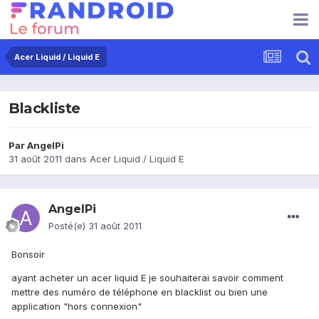
Acer Liquid / Liquid E
Blackliste
Par
AngelPi
31 août 2011
dans
Acer Liquid / Liquid E
AngelPi
Posté(e)
31 août 2011
Bonsoir
ayant acheter un acer liquid E je souhaiterai savoir comment
mettre des numéro de téléphone en blacklist ou bien une
application "hors connexion"