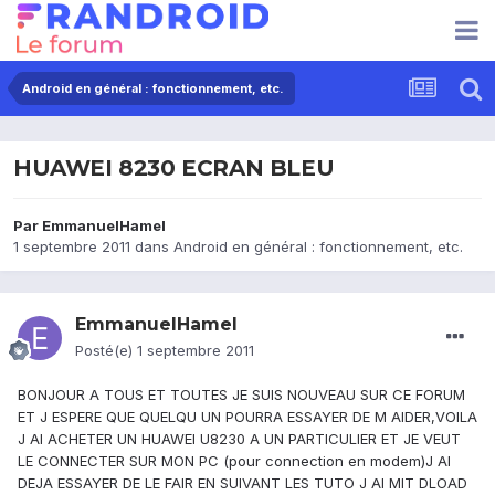
Android en général : fonctionnement, etc.
HUAWEI 8230 ECRAN BLEU
Par
EmmanuelHamel
1 septembre 2011
dans
Android en général : fonctionnement, etc.
EmmanuelHamel
Posté(e)
1 septembre 2011
BONJOUR A TOUS ET TOUTES JE SUIS NOUVEAU SUR CE FORUM
ET J ESPERE QUE QUELQU UN POURRA ESSAYER DE M AIDER,VOILA
J AI ACHETER UN HUAWEI U8230 A UN PARTICULIER ET JE VEUT
LE CONNECTER SUR MON PC (pour connection en modem)J AI
DEJA ESSAYER DE LE FAIR EN SUIVANT LES TUTO J AI MIT DLOAD