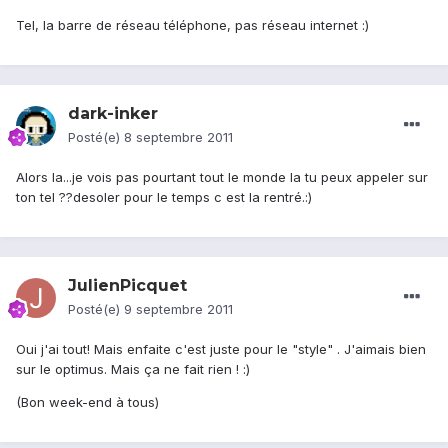
Tel, la barre de réseau téléphone, pas réseau internet :)
dark-inker
Posté(e)
8 septembre 2011
Alors la...je vois pas pourtant tout le monde la tu peux appeler sur
ton tel ??desoler pour le temps c est la rentré.:)
JulienPicquet
Posté(e)
9 septembre 2011
Oui j'ai tout! Mais enfaite c'est juste pour le "style" . J'aimais bien
sur le optimus. Mais ça ne fait rien ! :)
(Bon week-end à tous)