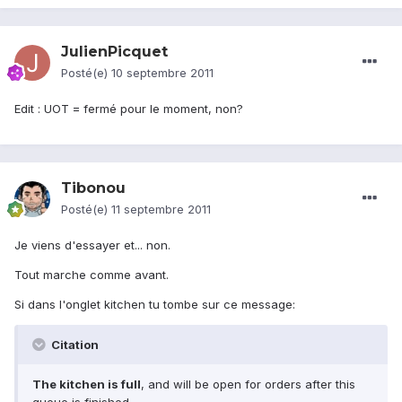
JulienPicquet
Posté(e)
10 septembre 2011
Edit : UOT = fermé pour le moment, non?
Tibonou
Posté(e)
11 septembre 2011
Je viens d'essayer et... non.
Tout marche comme avant.
Si dans l'onglet kitchen tu tombe sur ce message:
Citation
The kitchen is full
, and will be open for orders after this