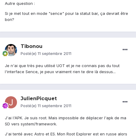
Autre question :
Si je met tout en mode "sence" pour la statut bar, ça devrait être
bon?
Tibonou
Posté(e)
11 septembre 2011
Je n'ai que très peu utilisé UOT et je ne connais pas du tout
l'interface Sence, je peux vraiment rien te dire là dessus...
JulienPicquet
Posté(e)
11 septembre 2011
J'ai l'APK. Je suis root. Mais impossible de déplacer l'apk de ma
SD vers system/framework.
J'ai tenté avec Astro et ES. Mon Root Explorer est en russe alors