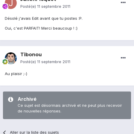
Posté(e)
11 septembre 2011
Désolé j'avais Edit avant que tu postes :P.
Oui, c'est PARFAIT! Merci beaucoup ! :)
Tibonou
Posté(e)
11 septembre 2011
Au plaisir ;-)
Archivé
Ce sujet est désormais archivé et ne peut plus recevoir
de nouvelles réponses.
Aller sur la liste des sujets