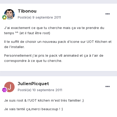
Tibonou
Posté(e)
9 septembre 2011
J'ai exactement ce que tu cherche mais ça va te prendre du
temps ^^ (et il faut être root)
Il te suffit de choisir un nouveau pack d'icone sur UOT Kitchen et
de l'installer.
Personnellement j'ai pris le pack v8 animated et ça à l'air de
correspondre à ce que tu cherche.
JulienPicquet
Posté(e)
10 septembre 2011
Je suis root & l'UOT kitchen m'est très famillier ;)
Je vais tenté ça,merci beaucoup ! :)