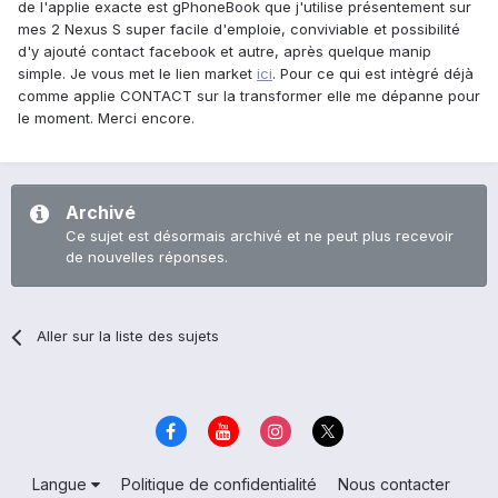
de l'applie exacte est gPhoneBook que j'utilise présentement sur
mes 2 Nexus S super facile d'emploie, conviviable et possibilité
d'y ajouté contact facebook et autre, après quelque manip
simple. Je vous met le lien market
ici
. Pour ce qui est intègré déjà
comme applie CONTACT sur la transformer elle me dépanne pour
le moment. Merci encore.
Archivé
Ce sujet est désormais archivé et ne peut plus recevoir
de nouvelles réponses.
Aller sur la liste des sujets
Langue
Politique de confidentialité
Nous contacter