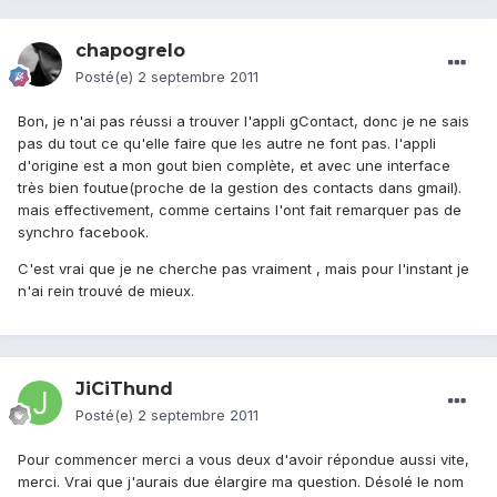
chapogrelo
Posté(e)
2 septembre 2011
Bon, je n'ai pas réussi a trouver l'appli gContact, donc je ne sais
pas du tout ce qu'elle faire que les autre ne font pas. l'appli
d'origine est a mon gout bien complète, et avec une interface
très bien foutue(proche de la gestion des contacts dans gmail).
mais effectivement, comme certains l'ont fait remarquer pas de
synchro facebook.
C'est vrai que je ne cherche pas vraiment , mais pour l'instant je
n'ai rein trouvé de mieux.
JiCiThund
Posté(e)
2 septembre 2011
Pour commencer merci a vous deux d'avoir répondue aussi vite,
merci. Vrai que j'aurais due élargire ma question. Désolé le nom