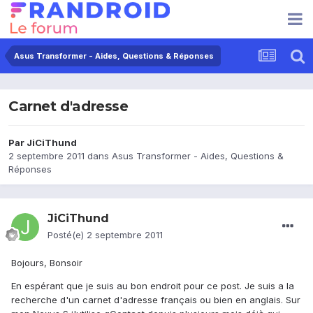
Asus Transformer - Aides, Questions & Réponses
Carnet d'adresse
Par
JiCiThund
2 septembre 2011
dans
Asus Transformer - Aides, Questions &
Réponses
JiCiThund
Posté(e)
2 septembre 2011
Bojours, Bonsoir
En espérant que je suis au bon endroit pour ce post. Je suis a la
recherche d'un carnet d'adresse français ou bien en anglais. Sur