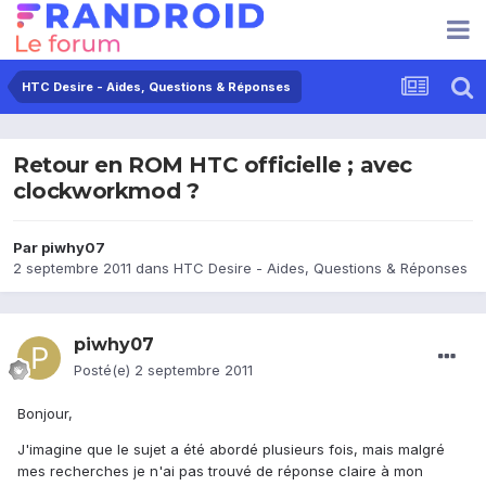
HTC Desire - Aides, Questions & Réponses
Retour en ROM HTC officielle ; avec
clockworkmod ?
Par
piwhy07
2 septembre 2011
dans
HTC Desire - Aides, Questions & Réponses
piwhy07
Posté(e)
2 septembre 2011
Bonjour,
J'imagine que le sujet a été abordé plusieurs fois, mais malgré
mes recherches je n'ai pas trouvé de réponse claire à mon